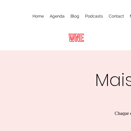
Home
Agenda
Blog
Podcasts
Contact
Mais
Chaque d