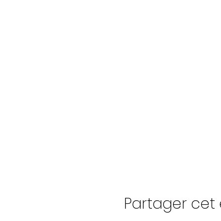
Partager ce