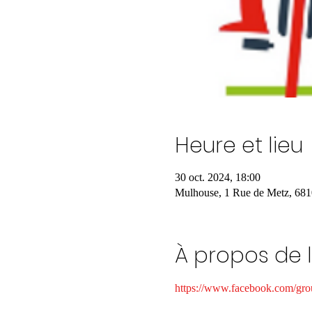
Heure et lieu
30 oct. 2024, 18:00
Mulhouse, 1 Rue de Metz, 681
À propos de 
https://www.facebook.com/gr