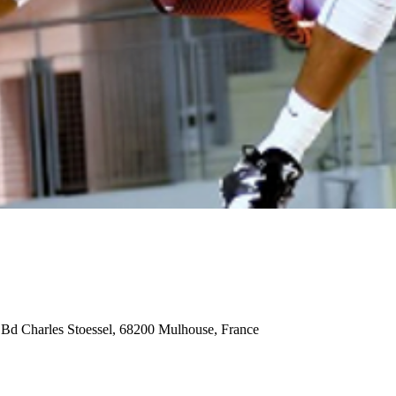
6 Bd Charles Stoessel, 68200 Mulhouse, France