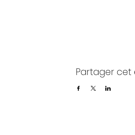
Partager ce