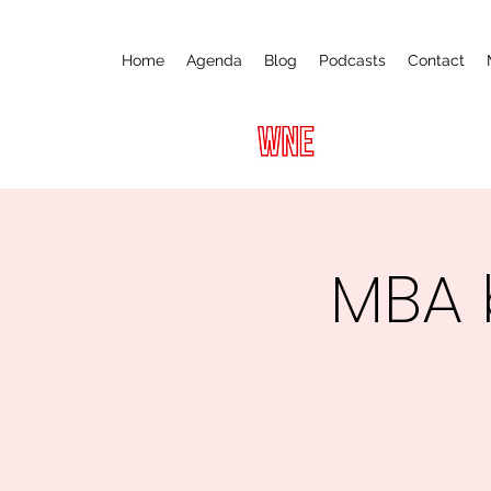
Home
Agenda
Blog
Podcasts
Contact
MBA 