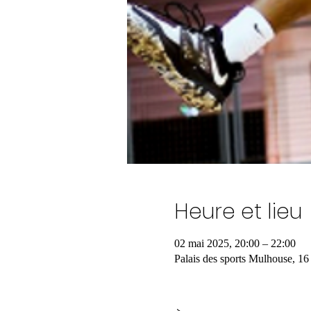
Heure et lieu
02 mai 2025, 20:00 – 22:00
Palais des sports Mulhouse, 1