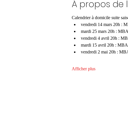
À propos de 
Calendrier à domicile suite sa
vendredi 14 mars 20h : 
mardi 25 mars 20h : MBA
vendredi 4 avril 20h : MB
mardi 15 avril 20h : MBA
vendredi 2 mai 20h : MB
Afficher plus