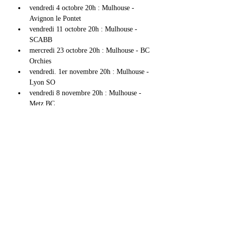
vendredi 4 octobre 20h : Mulhouse - 
Avignon le Pontet
vendredi 11 octobre 20h : Mulhouse - 
SCABB
mercredi 23 octobre 20h : Mulhouse - BC 
Orchies
vendredi. 1er novembre 20h : Mulhouse - 
Lyon SO
vendredi 8 novembre 20h : Mulhouse - 
Metz BC
Afficher plus
Partager cet événement