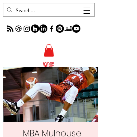
MBA Mulhouse