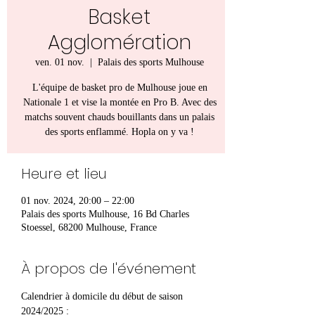
Basket
Agglomération
ven. 01 nov.
  |  
Palais des sports Mulhouse
L'équipe de basket pro de Mulhouse joue en
Nationale 1 et vise la montée en Pro B. Avec des
matchs souvent chauds bouillants dans un palais
des sports enflammé. Hopla on y va !
Heure et lieu
01 nov. 2024, 20:00 – 22:00
Palais des sports Mulhouse, 16 Bd Charles
Stoessel, 68200 Mulhouse, France
À propos de l'événement
Calendrier à domicile du début de saison 
2024/2025 :