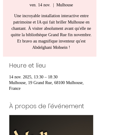
ven. 14 nov.
  |  
Mulhouse
Une incroyable installation interactive entre
patrimoine et IA qui fait briller Mulhouse en
chantant. À visiter absolument avant qu'elle ne
quitte la bibliothèque Grand Rue fin novembre.
Et bravo au magnifique inventeur qu'est
Abdelghani Mohsein !
Heure et lieu
14 nov. 2025, 13:30 – 18:30
Mulhouse, 19 Grand Rue, 68100 Mulhouse,
France
À propos de l'événement