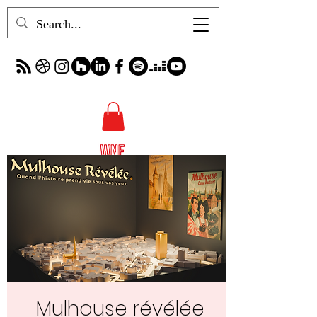
Mulhouse révélée