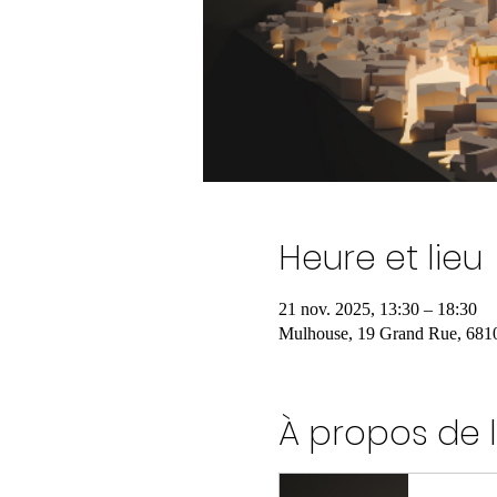
Heure et lieu
21 nov. 2025, 13:30 – 18:30
Mulhouse, 19 Grand Rue, 681
À propos de 