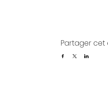
Partager ce