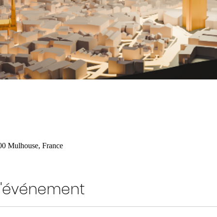
00 Mulhouse, France
l'événement