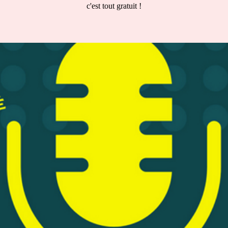
c'est tout gratuit !