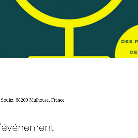
 Soultz, 68200 Mulhouse, France
l'événement