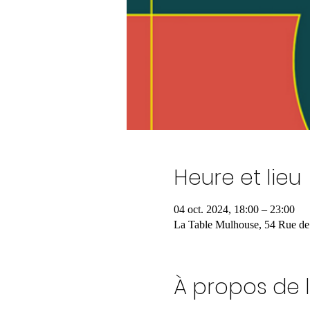
Heure et lieu
04 oct. 2024, 18:00 – 23:00
La Table Mulhouse, 54 Rue de
À propos de 