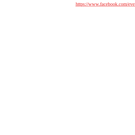
https://www.facebook.com/ev