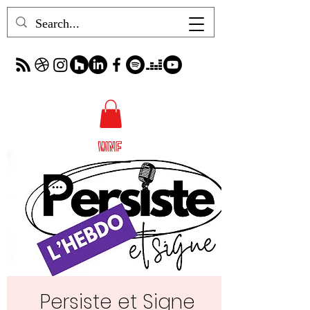
Persiste et Signe