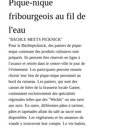
Pique-nique 
fribourgeois au fil de 
l'eau
"BÄCHLE MEETS PICKNICK"
Pour le Bächlepicknick, des paniers de pique-
nique contenant des produits culinaires sont 
préparés. Ils peuvent être réservés en ligne à 
l'avance et retirés dans le centre-ville le jour de 
l'événement. Les participants peuvent ensuite 
choisir leur lieu de pique-nique personnel au 
bord du ruisseau. Les paniers, qui sont des 
caisses de bière de la brasserie locale Ganter, 
contiennent exclusivement des spécialités 
régionales telles que des "Weckle" ou une tarte 
aux noix. En outre, différentes pâtes à tartiner, 
pâtes et tapenades allant du salé au sucré sont 
disponibles. Les végétariens et les amateurs de 
viande y trouveront leur compte. Le vin badois, 