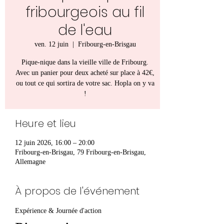
fribourgeois au fil
de l'eau
ven. 12 juin
  |  
Fribourg-en-Brisgau
Pique-nique dans la vieille ville de Fribourg.
Avec un panier pour deux acheté sur place à 42€,
ou tout ce qui sortira de votre sac. Hopla on y va
!
Heure et lieu
12 juin 2026, 16:00 – 20:00
Fribourg-en-Brisgau, 79 Fribourg-en-Brisgau,
Allemagne
À propos de l'événement
Expérience & Journée d'action