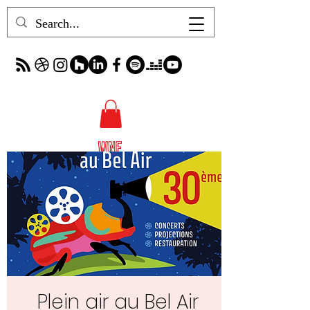
Plein air au Bel Air