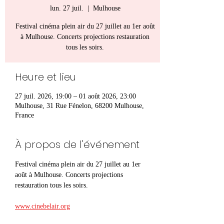
lun. 27 juil.
  |  
Mulhouse
Festival cinéma plein air du 27 juillet au 1er août
à Mulhouse. Concerts projections restauration
tous les soirs.
Heure et lieu
27 juil. 2026, 19:00 – 01 août 2026, 23:00
Mulhouse, 31 Rue Fénelon, 68200 Mulhouse,
France
À propos de l'événement
Festival cinéma plein air du 27 juillet au 1er 
août à Mulhouse. Concerts projections 
restauration tous les soirs.
www.cinebelair.org