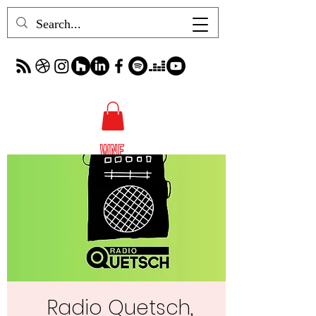
Radio Quetsch,