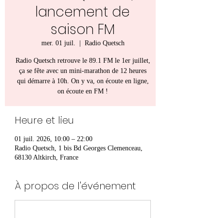
lancement de
saison FM
mer. 01 juil.
  |  
Radio Quetsch
Radio Quetsch retrouve le 89.1 FM le 1er juillet,
ça se fête avec un mini-marathon de 12 heures
qui démarre à 10h. On y va, on écoute en ligne,
on écoute en FM !
Heure et lieu
01 juil. 2026, 10:00 – 22:00
Radio Quetsch, 1 bis Bd Georges Clemenceau,
68130 Altkirch, France
À propos de l'événement