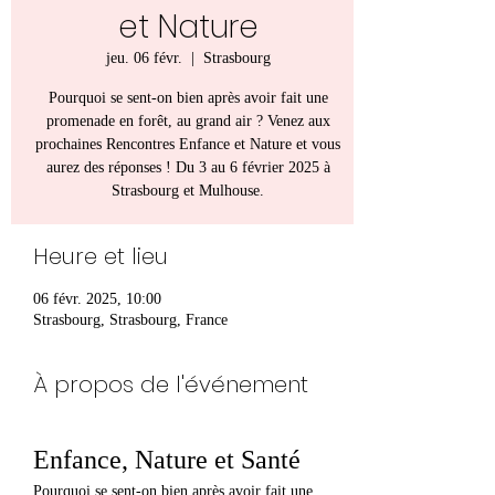
et Nature
jeu. 06 févr.
  |  
Strasbourg
Pourquoi se sent-on bien après avoir fait une
promenade en forêt, au grand air ? Venez aux
prochaines Rencontres Enfance et Nature et vous
aurez des réponses ! Du 3 au 6 février 2025 à
Strasbourg et Mulhouse.
Heure et lieu
06 févr. 2025, 10:00
Strasbourg, Strasbourg, France
À propos de l'événement
Enfance, Nature et Santé
Pourquoi se sent-on bien après avoir fait une 