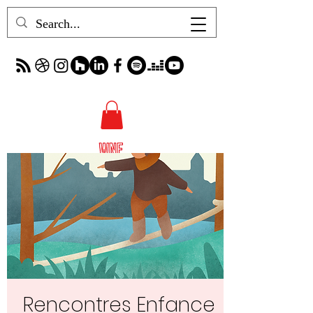
Rencontres Enfance