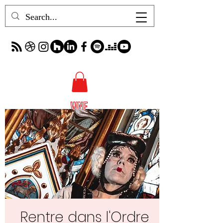
Rentre dans l'Ordre