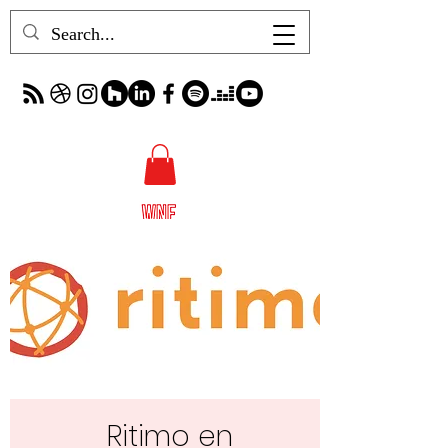
Ritimo en