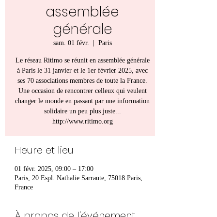
assemblée
générale
sam. 01 févr.
  |  
Paris
Le réseau Ritimo se réunit en assemblée générale
à Paris le 31 janvier et le 1er février 2025, avec
ses 70 associations membres de toute la France.
Une occasion de rencontrer celleux qui veulent
changer le monde en passant par une information
solidaire un peu plus juste...
http://www.ritimo.org
Heure et lieu
01 févr. 2025, 09:00 – 17:00
Paris, 20 Espl. Nathalie Sarraute, 75018 Paris,
France
À propos de l'événement