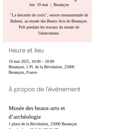
lun. 19 mai
  |  
Besançon
"La descente de croix", oeuvre monumentale de
Rubens, au musée des Beaux-Arts de Besançon.
Prêt pendant les travaux du musée de
Valenciennes.
Heure et lieu
19 mai 2025, 10:00 – 18:00
Besançon, 1 Pl. de la Révolution, 25000
Besançon, France
À propos de l'événement
Musée des beaux-arts et 
d’archéologie
1 place de la Révolution, 25000 Besançon