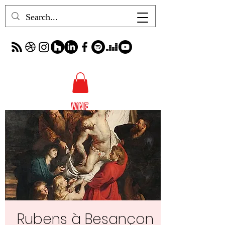
Rubens à Besançon