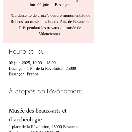
lun. 02 juin
  |  
Besançon
"La descente de croix", oeuvre monumentale de
Rubens, au musée des Beaux-Arts de Besançon.
Prêt pendant les travaux du musée de
Valenciennes.
Heure et lieu
02 juin 2025, 10:00 – 18:00
Besançon, 1 Pl. de la Révolution, 25000
Besançon, France
À propos de l'événement
Musée des beaux-arts et 
d’archéologie
1 place de la Révolution, 25000 Besançon