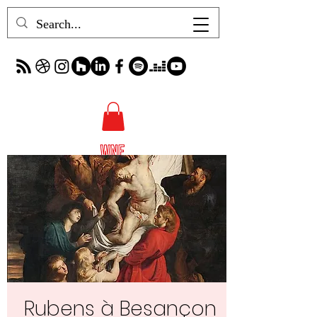
Rubens à Besançon