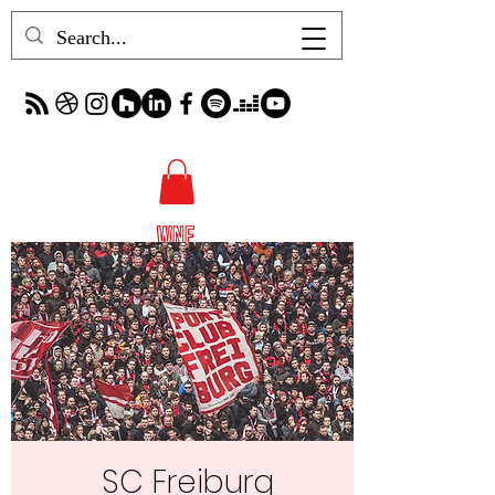
SC Freiburg