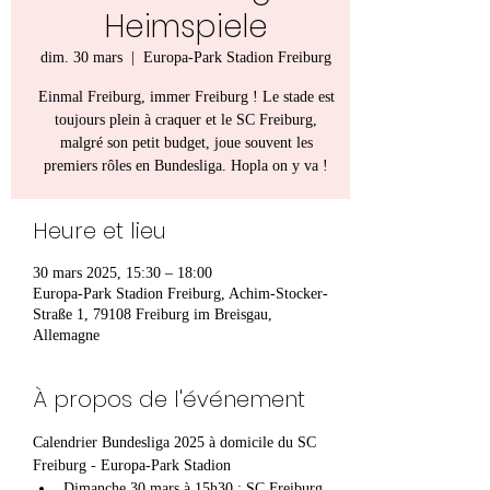
Heimspiele
dim. 30 mars
  |  
Europa-Park Stadion Freiburg
Einmal Freiburg, immer Freiburg ! Le stade est
toujours plein à craquer et le SC Freiburg,
malgré son petit budget, joue souvent les
premiers rôles en Bundesliga. Hopla on y va !
Heure et lieu
30 mars 2025, 15:30 – 18:00
Europa-Park Stadion Freiburg, Achim-Stocker-
Straße 1, 79108 Freiburg im Breisgau,
Allemagne
À propos de l'événement
Calendrier Bundesliga 2025 à domicile du SC 
Freiburg - Europa-Park Stadion
Dimanche 30 mars à 15h30 : SC Freiburg 