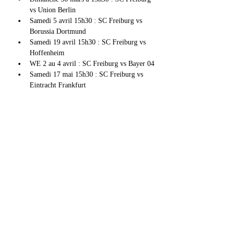
vs Union Berlin
Samedi 5 avril 15h30 : SC Freiburg vs 
Borussia Dortmund
Samedi 19 avril 15h30 : SC Freiburg vs 
Hoffenheim
WE 2 au 4 avril : SC Freiburg vs Bayer 04
Samedi 17 mai 15h30 : SC Freiburg vs 
Eintracht Frankfurt
Afficher plus
Partager cet événement