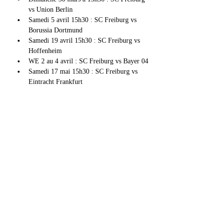
vs Union Berlin
Samedi 5 avril 15h30 : SC Freiburg vs 
Borussia Dortmund
Samedi 19 avril 15h30 : SC Freiburg vs 
Hoffenheim
WE 2 au 4 avril : SC Freiburg vs Bayer 04
Samedi 17 mai 15h30 : SC Freiburg vs 
Eintracht Frankfurt
Afficher plus
Partager cet événement