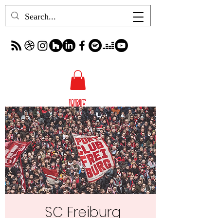
SC Freiburg