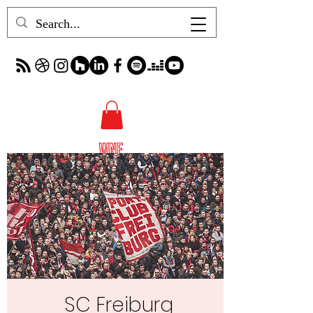
SC Freiburg