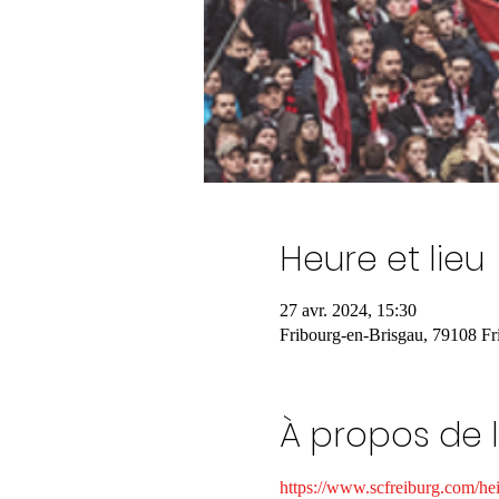
Heure et lieu
27 avr. 2024, 15:30
Fribourg-en-Brisgau, 79108 Fr
À propos de 
https://www.scfreiburg.com/hei