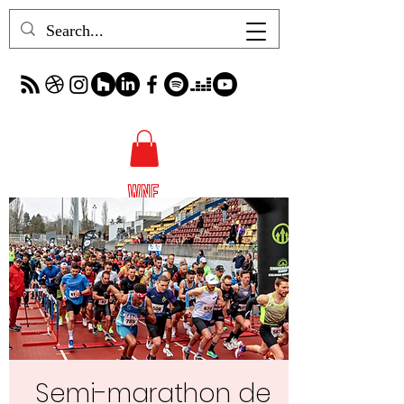
Semi-marathon de