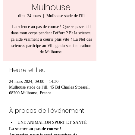
Mulhouse
dim. 24 mars
  |  
Mulhouse stade de l'ill
La science au pas de course ! Que se passe-t-il
dans mon corps pendant l'effort ? Et la science,
ça aide vraiment à courir plus vite ? La Nef des
sciences participe au Village du semi-marathon
Heure et lieu
24 mars 2024, 09:00 – 14:30
Mulhouse stade de l'ill, 45 Bd Charles Stoessel,
68200 Mulhouse, France
À propos de l'événement
UNE ANIMATION SPORT ET SANTÉ
La science au pas de course ! 
