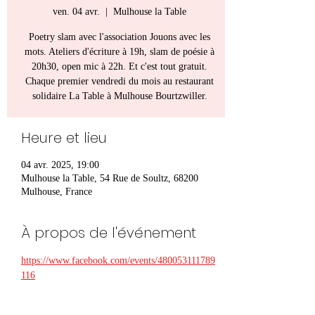
ven. 04 avr.
  |  
Mulhouse la Table
Poetry slam avec l'association Jouons avec les
mots. Ateliers d'écriture à 19h, slam de poésie à
20h30, open mic à 22h. Et c'est tout gratuit.
Chaque premier vendredi du mois au restaurant
solidaire La Table à Mulhouse Bourtzwiller.
Heure et lieu
04 avr. 2025, 19:00
Mulhouse la Table, 54 Rue de Soultz, 68200
Mulhouse, France
À propos de l'événement
https://www.facebook.com/events/480053111789
116