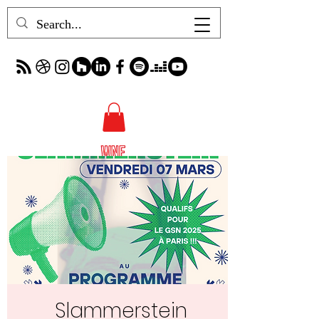
Slammerstein