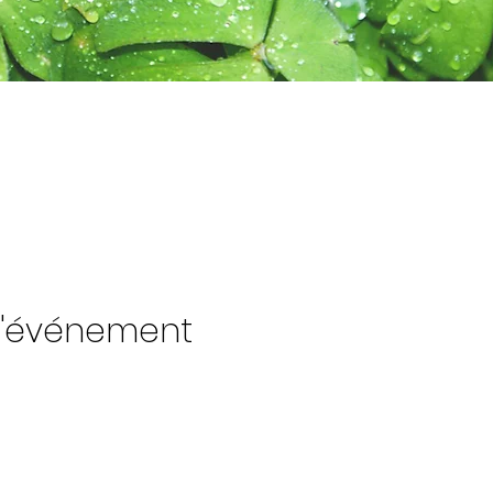
l'événement