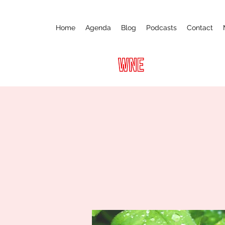
Home
Agenda
Blog
Podcasts
Contact