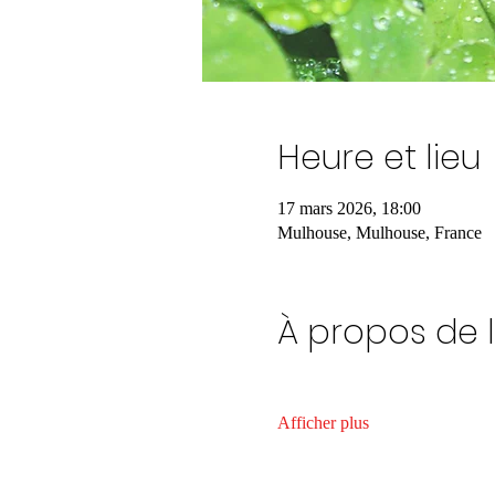
Heure et lieu
17 mars 2026, 18:00
Mulhouse, Mulhouse, France
À propos de 
Afficher plus