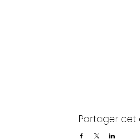
Partager ce