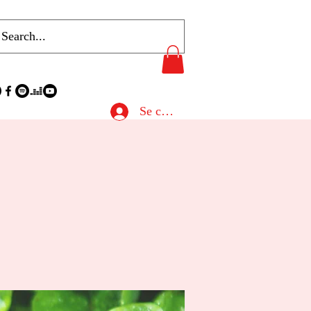
Se connecter