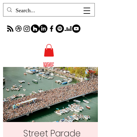
Street Parade