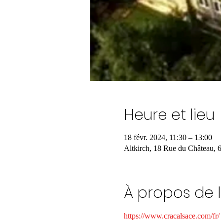
Heure et lieu
18 févr. 2024, 11:30 – 13:00
Altkirch, 18 Rue du Château, 
À propos de 
https://www.cracalsace.com/fr/