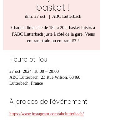
basket !
dim. 27 oct.
  |  
ABC Lutterbach
Chaque dimanche de 18h à 20h, basket loisirs à
l'ABC Lutterbach juste à côté de la gare. Viens
en tram-train ou en tram #3 !
Heure et lieu
27 oct. 2024, 18:00 – 20:00
ABC Lutterbach, 23 Rue Wilson, 68460
Lutterbach, France
À propos de l'événement
https://www.instagram.com/abclutterbach/