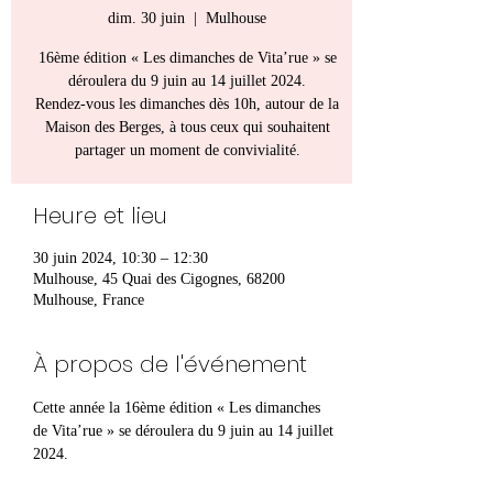
dim. 30 juin
  |  
Mulhouse
16ème édition « Les dimanches de Vita’rue » se
déroulera du 9 juin au 14 juillet 2024.
Rendez-vous les dimanches dès 10h, autour de la
Maison des Berges, à tous ceux qui souhaitent
partager un moment de convivialité.
Heure et lieu
30 juin 2024, 10:30 – 12:30
Mulhouse, 45 Quai des Cigognes, 68200
Mulhouse, France
À propos de l'événement
Cette année la 16ème édition « Les dimanches 
de Vita’rue » se déroulera du 9 juin au 14 juillet 