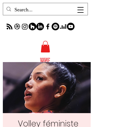
Volley féministe