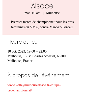
Alsace
mar. 10 oct.
  |  
Mulhouse
Premier match de championnat pour les pros
féminines du VMA, contre Marc-en-Baroeul
Heure et lieu
10 oct. 2023, 19:00 – 22:00
Mulhouse, 16 Bd Charles Stoessel, 68200
Mulhouse, France
À propos de l'événement
www.volleymulhousealsace.fr/equipe-
pro/championnat/