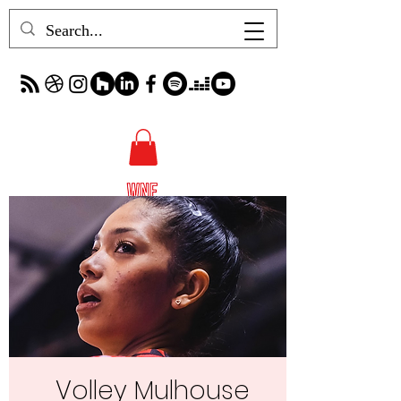
Volley Mulhouse