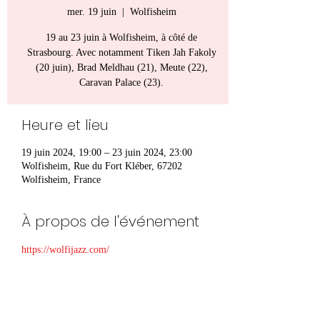
mer. 19 juin
  |  
Wolfisheim
19 au 23 juin à Wolfisheim, à côté de
Strasbourg. Avec notamment Tiken Jah Fakoly
(20 juin), Brad Meldhau (21), Meute (22),
Caravan Palace (23).
Heure et lieu
19 juin 2024, 19:00 – 23 juin 2024, 23:00
Wolfisheim, Rue du Fort Kléber, 67202
Wolfisheim, France
À propos de l'événement
https://wolfijazz.com/