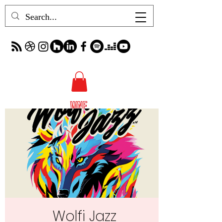
Wolfi Jazz