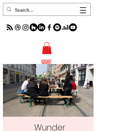
Wunder