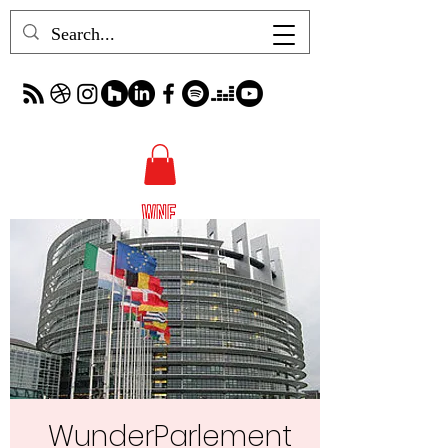
WunderParlement