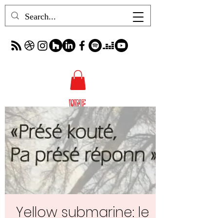
Yellow submarine: le