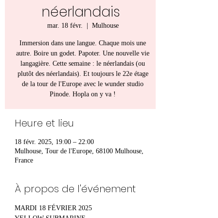
néerlandais
mar. 18 févr.
  |  
Mulhouse
Immersion dans une langue. Chaque mois une
autre. Boire un godet. Papoter. Une nouvelle vie
langagière. Cette semaine : le néerlandais (ou
plutôt des néerlandais). Et toujours le 22e étage
de la tour de l'Europe avec le wunder studio
Pinode. Hopla on y va !
Heure et lieu
18 févr. 2025, 19:00 – 22:00
Mulhouse, Tour de l'Europe, 68100 Mulhouse,
France
À propos de l'événement
MARDI 18 FÉVRIER 2025