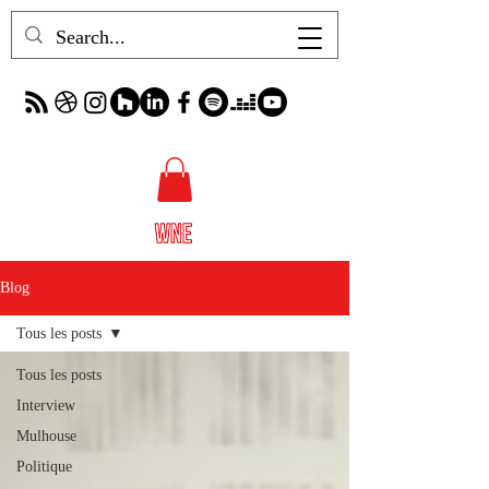
Blog
Tous les posts
Tous les posts
Interview
Mulhouse
Politique