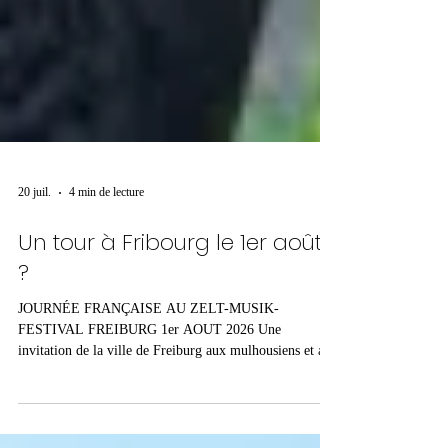
20 juil.
4 min de lecture
Un tour à Fribourg le 1er août
?
JOURNÉE FRANÇAISE AU ZELT-MUSIK-
FESTIVAL FREIBURG 1er AOUT 2026 Une