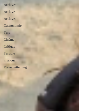
Archives
Archives
Archives
Gastronomie
Turc
Cinéma
Critique
Turquie
musique
Pressemitteilung