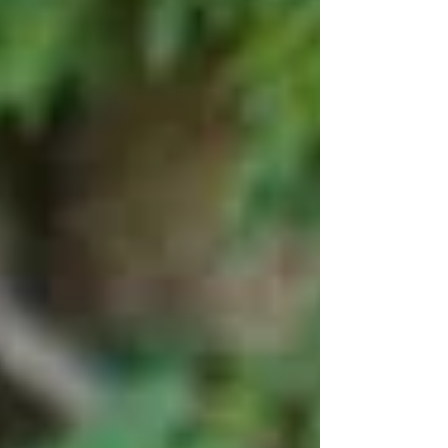
et Angela