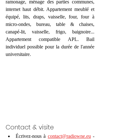
ramonage, ménage des parties communes, 
internet haut débit. Appartement meublé et 
équipé, lits, draps, vaisselle, four, four à 
micro-ondes, bureau, table & chaises, 
canapé-lit, vaisselle, frigo, baignoire... 
Appartement compatible APL. Bail 
individuel possible pour la durée de l'année 
universitaire.
Contact & visite
Écrivez-nous à 
contact@radiowne.eu
 - 