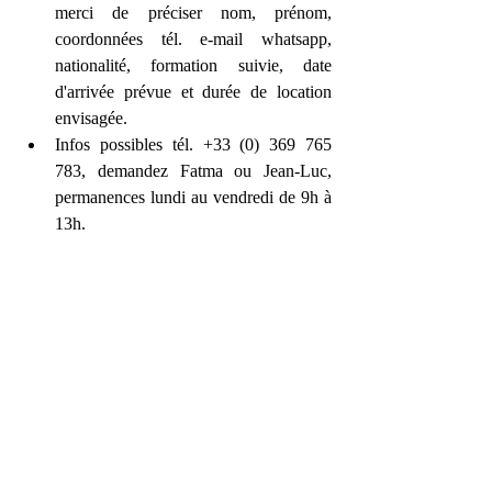
merci de préciser nom, prénom, 
coordonnées tél. e-mail whatsapp, 
nationalité, formation suivie, date 
d'arrivée prévue et durée de location 
envisagée.
Infos possibles tél. +33 (0) 369 765 
783, demandez Fatma ou Jean-Luc, 
permanences lundi au vendredi de 9h à 
13h.