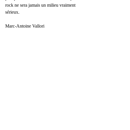
rock ne sera jamais un milieu vraiment 
sérieux.
Marc-Antoine Vallori