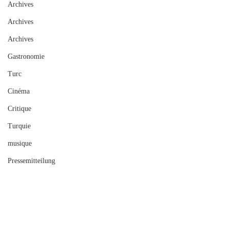
Archives
Archives
Archives
Gastronomie
Turc
Cinéma
Critique
Turquie
musique
Pressemitteilung