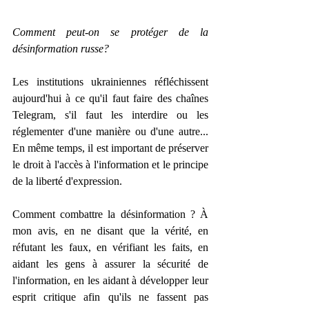
Comment peut-on se protéger de la 
désinformation russe?
Les institutions ukrainiennes réfléchissent 
aujourd'hui à ce qu'il faut faire des chaînes 
Telegram, s'il faut les interdire ou les 
réglementer d'une manière ou d'une autre... 
En même temps, il est important de préserver 
le droit à l'accès à l'information et le principe 
de la liberté d'expression.
Comment combattre la désinformation ? À 
mon avis, en ne disant que la vérité, en 
réfutant les faux, en vérifiant les faits, en 
aidant les gens à assurer la sécurité de 
l'information, en les aidant à développer leur 
esprit critique afin qu'ils ne fassent pas 