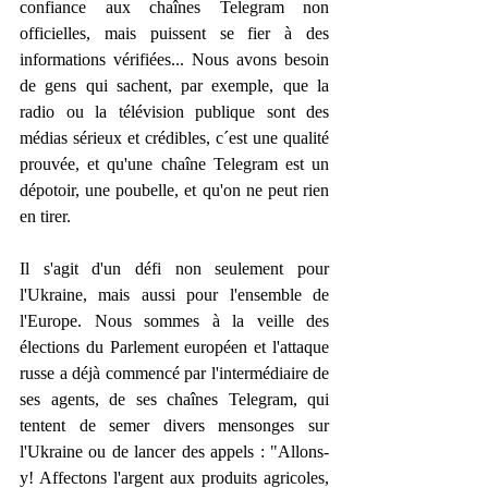
confiance aux chaînes Telegram non 
officielles, mais puissent se fier à des 
informations vérifiées... Nous avons besoin 
de gens qui sachent, par exemple, que la 
radio ou la télévision publique sont des 
médias sérieux et crédibles, c´est une qualité 
prouvée, et qu'une chaîne Telegram est un 
dépotoir, une poubelle, et qu'on ne peut rien 
en tirer.
Il s'agit d'un défi non seulement pour 
l'Ukraine, mais aussi pour l'ensemble de 
l'Europe. Nous sommes à la veille des 
élections du Parlement européen et l'attaque 
russe a déjà commencé par l'intermédiaire de 
ses agents, de ses chaînes Telegram, qui 
tentent de semer divers mensonges sur 
l'Ukraine ou de lancer des appels : "Allons-
y! Affectons l'argent aux produits agricoles, 