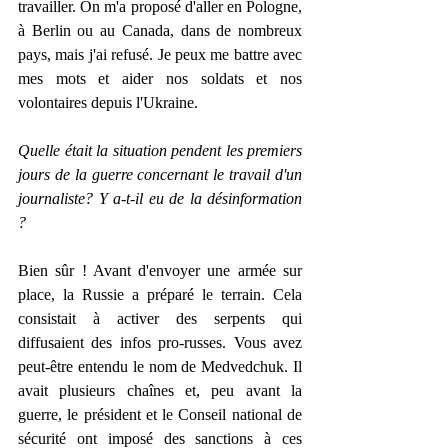
travailler. On m'a proposé d'aller en Pologne, 
à Berlin ou au Canada, dans de nombreux 
pays, mais j'ai refusé. Je peux me battre avec 
mes mots et aider nos soldats et nos 
volontaires depuis l'Ukraine.
Quelle était la situation pendent les premiers 
jours de la guerre concernant le travail d'un 
journaliste? Y a-t-il eu de la désinformation 
?
Bien sûr ! Avant d'envoyer une armée sur 
place, la Russie a préparé le terrain. Cela 
consistait à activer des serpents qui 
diffusaient des infos pro-russes. Vous avez 
peut-être entendu le nom de Medvedchuk. Il 
avait plusieurs chaînes et, peu avant la 
guerre, le président et le Conseil national de 
sécurité ont imposé des sanctions à ces 