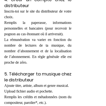
distributeur
Inscris-toi sur le site du distributeur de votre 
choix.
Remplis la paperasse, informations 
personnelles et bancaires (pour recevoir le 
pognon au cas étonnant où il arriverait).
La rémunération va varier en fonction du 
nombre de lectures de ta musique, du 
nombre d’abonnement et de la localisation 
de l’abonnement. En règle générale elle est 
proche de zéro.
5. Télécharger ta musique chez 
le distributeur
Ajoute titre, artiste, album et genre musical.
Upload fichier audio et pochette.
Remplis les crédits et métadonnées (nom du 
compositeur, parolier*, etc.). 