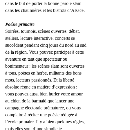
dans le but de porter la bonne parole slam 
dans les chaumières et les bistrots d’Alsace.
Poésie primaire
Soirées, tournois, scènes ouvertes, débat, 
ateliers, lecture interactive, concerts se 
succèdent pendant cinq jours du nord au sud 
de la région. Vous pouvez participer à cette 
aventure en tant que spectateur ou 
bonimenteur : les scènes slam sont ouvertes 
à tous, poètes en herbe, militants des bons 
mots, lecteurs passionnés. Et la liberté 
absolue règne en matière d’expression : 
vous pouvez aussi bien hurler votre amour 
au chien de la barmaid que lancer une 
campagne électorale prématurée, ou vous 
complaire à réciter une poésie rédigée à 
l’école primaire. Il y a bien quelques règles, 
mais elles sont d’une simplicité 