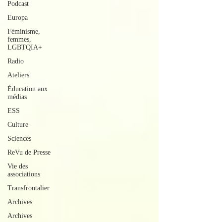
Podcast
Europa
Féminisme,
femmes,
LGBTQIA+
Radio
Ateliers
Éducation aux
médias
ESS
Culture
Sciences
ReVu de Presse
Vie des
associations
Transfrontalier
Archives
Archives