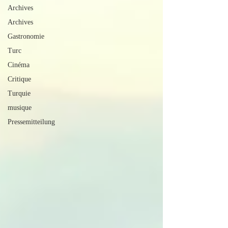
Archives
Archives
Gastronomie
Turc
Cinéma
Critique
Turquie
musique
Pressemitteilung