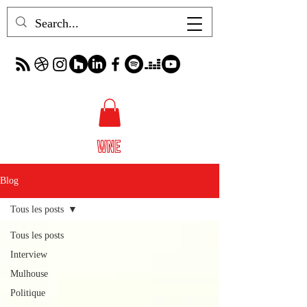
Blog
Tous les posts
Tous les posts
Interview
Mulhouse
Politique