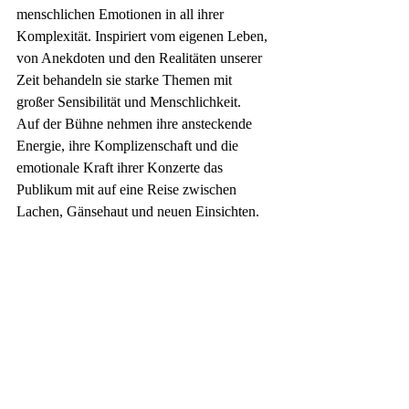
menschlichen Emotionen in all ihrer 
Komplexität. Inspiriert vom eigenen Leben, 
von Anekdoten und den Realitäten unserer 
Zeit behandeln sie starke Themen mit 
großer Sensibilität und Menschlichkeit.
Auf der Bühne nehmen ihre ansteckende 
Energie, ihre Komplizenschaft und die 
emotionale Kraft ihrer Konzerte das 
Publikum mit auf eine Reise zwischen 
Lachen, Gänsehaut und neuen Einsichten.