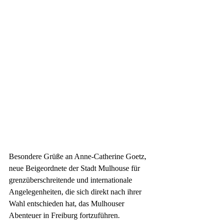
Besondere Grüße an Anne-Catherine Goetz, 
neue Beigeordnete der Stadt Mulhouse für 
grenzüberschreitende und internationale 
Angelegenheiten, die sich direkt nach ihrer 
Wahl entschieden hat, das Mulhouser 
Abenteuer in Freiburg fortzuführen. 