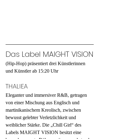
Das Label MAIGHT VISION
(Hip-Hop) präsentiert drei Künstlerinnen 
und Künstler ab 15:20 Uhr
THALIEA
Eleganter und immersiver R&B, getragen 
von einer Mischung aus Englisch und 
martinikanischem Kreolisch, zwischen 
bewusst gelebter Verletzlichkeit und 
weiblicher Stärke. Die „Chill Girl“ des 
Labels MAIGHT VISION besitzt eine 