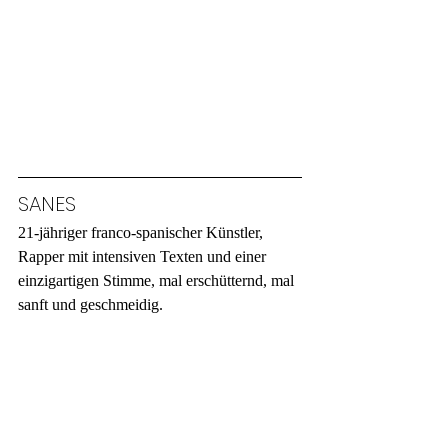
SANES
21-jähriger franco-spanischer Künstler, 
Rapper mit intensiven Texten und einer 
einzigartigen Stimme, mal erschütternd, mal 
sanft und geschmeidig.