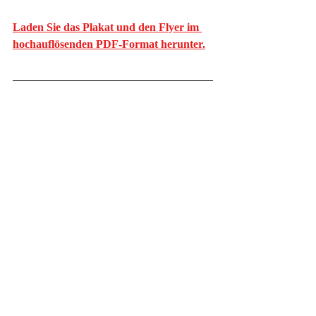
Laden Sie das Plakat und den Flyer im 
hochauflösenden PDF-Format herunter.