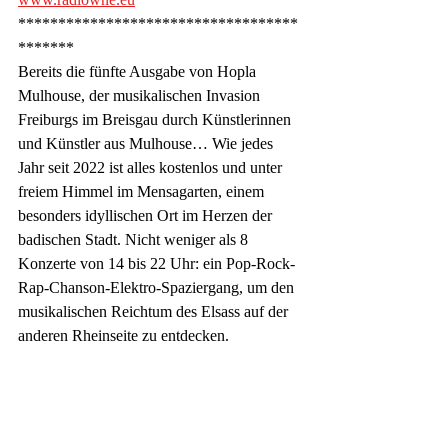
***********************************
*******
Bereits die fünfte Ausgabe von Hopla 
Mulhouse, der musikalischen Invasion 
Freiburgs im Breisgau durch Künstlerinnen 
und Künstler aus Mulhouse… Wie jedes 
Jahr seit 2022 ist alles kostenlos und unter 
freiem Himmel im Mensagarten, einem 
besonders idyllischen Ort im Herzen der 
badischen Stadt. Nicht weniger als 8 
Konzerte von 14 bis 22 Uhr: ein Pop-Rock-
Rap-Chanson-Elektro-Spaziergang, um den 
musikalischen Reichtum des Elsass auf der 
anderen Rheinseite zu entdecken.  