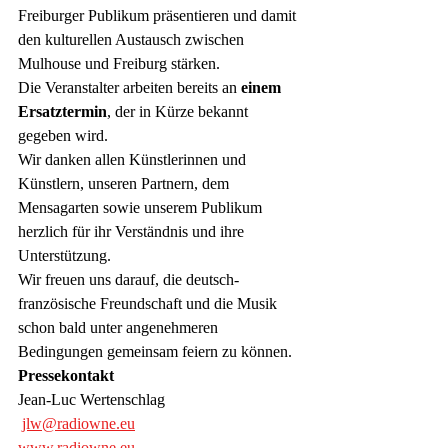
Freiburger Publikum präsentieren und damit 
den kulturellen Austausch zwischen 
Mulhouse und Freiburg stärken.
Die Veranstalter arbeiten bereits an 
einem 
Ersatztermin
, der in Kürze bekannt 
gegeben wird.
Wir danken allen Künstlerinnen und 
Künstlern, unseren Partnern, dem 
Mensagarten sowie unserem Publikum 
herzlich für ihr Verständnis und ihre 
Unterstützung.
Wir freuen uns darauf, die deutsch-
französische Freundschaft und die Musik 
schon bald unter angenehmeren 
Bedingungen gemeinsam feiern zu können.
Pressekontakt
Jean-Luc Wertenschlag
jlw@radiowne.eu
www.radiowne.eu