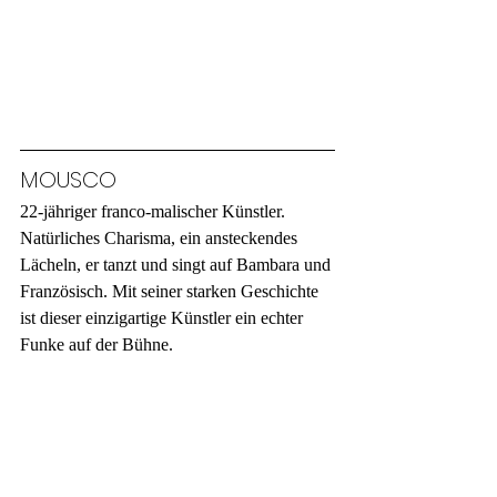
MOUSCO
22-jähriger franco-malischer Künstler. 
Natürliches Charisma, ein ansteckendes 
Lächeln, er tanzt und singt auf Bambara und 
Französisch. Mit seiner starken Geschichte 
ist dieser einzigartige Künstler ein echter 
Funke auf der Bühne.