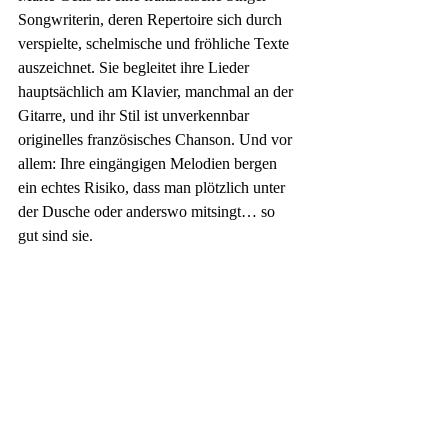
Songwriterin, deren Repertoire sich durch 
verspielte, schelmische und fröhliche Texte 
auszeichnet. Sie begleitet ihre Lieder 
hauptsächlich am Klavier, manchmal an der 
Gitarre, und ihr Stil ist unverkennbar 
originelles französisches Chanson. Und vor 
allem: Ihre eingängigen Melodien bergen 
ein echtes Risiko, dass man plötzlich unter 
der Dusche oder anderswo mitsingt… so 
gut sind sie.