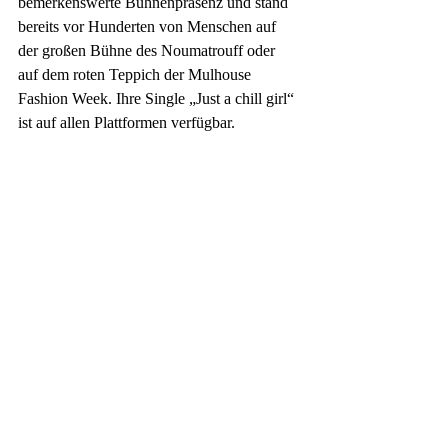
bemerkenswerte Bühnenpräsenz und stand 
bereits vor Hunderten von Menschen auf 
der großen Bühne des Noumatrouff oder 
auf dem roten Teppich der Mulhouse 
Fashion Week. Ihre Single „Just a chill girl“ 
ist auf allen Plattformen verfügbar.