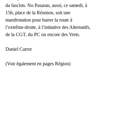
da fascists. No Pasaran, aussi, ce samedi, à 
15h, place de la Réunion, soit une 
manifestation pour barrer la route à 
l’extrême-droite, à l’initiative des Alternatifs, 
de la CGT, du PC ou encore des Verts.
Daniel Carrot
(Voir également en pages Région)