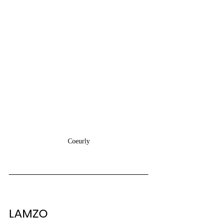
Coeurly
LAMZO 