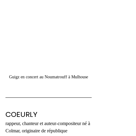
Guigz en concert au Noumatrouff à Mulhouse
COEURLY
rappeur, chanteur et auteur-compositeur né à 
Colmar, originaire de république 