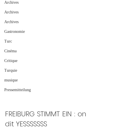
Archives
Archives
Archives
Gastronomie
Turc
Cinéma
Critique
Turquie
musique
Pressemitteilung
FREIBURG STIMMT EIN : on 
dit YESSSSSSS