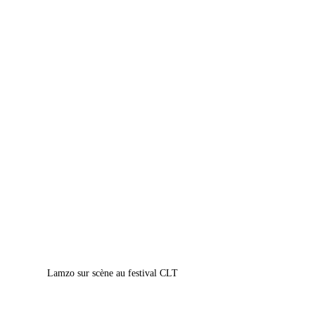
Lamzo sur scène au festival CLT