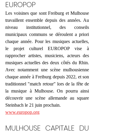
EUROPOP 
Les voisines que sont Freiburg et Mulhouse 
travaillent ensemble depuis des années. Au 
niveau institutionnel, des conseils 
municipaux communs se déroulent a priori 
chaque année. Pour les musiques actuelles, 
le projet culturel EUROPOP vise à 
rapprocher artistes, musiciens, acteurs des 
musiques actuelles des deux côtés du Rhin. 
Avec notamment une scène mulhousienne 
chaque année à Freiburg depuis 2022, et son 
traditionnel "match retour" lors de la fête de 
la musique à Mulhouse. On pourra ainsi 
découvrir une scène allemande au square 
Steinbach le 21 juin prochain.
www.europop.org
MULHOUSE CAPITALE DU 