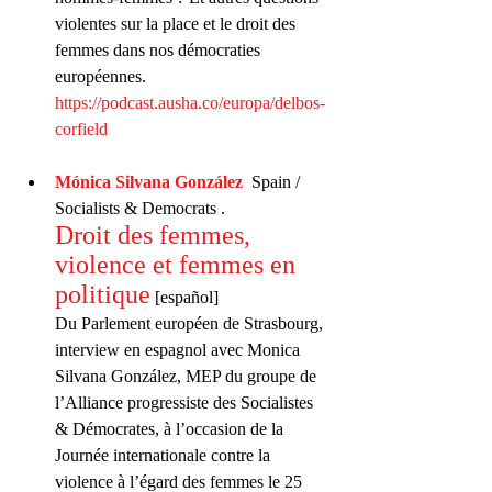
violentes sur la place et le droit des 
femmes dans nos démocraties 
européennes. 
https://podcast.ausha.co/europa/delbos-
corfield
Mónica Silvana González
  Spain / 
Socialists & Democrats . 
Droit des femmes, 
violence et femmes en 
politique
 [español]
Du Parlement européen de Strasbourg, 
interview en espagnol avec Monica 
Silvana González, MEP du groupe de 
l’Alliance progressiste des Socialistes 
& Démocrates, à l’occasion de la 
Journée internationale contre la 
violence à l’égard des femmes le 25 