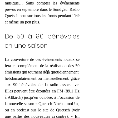
musique… Sans compter les événements 
prévus en septembre dans le Sundgau, Radio 
Quetsch sera sur tous les fronts pendant l’été 
et même un peu plus.
De 50 à 90 bénévoles 
en une saison
La couverture de ces événements locaux se 
fera en complément de la réalisation des 50 
émissions qui tournent déjà quotidiennement, 
hebdomadairement ou mensuellement, grâce 
aux 90 bénévoles de la radio associative. 
Elles peuvent être écoutées en FM (89.1 Hz 
à Altkirch) jusqu’en octobre, à l’occasion de 
la nouvelle saison « Quetsch Noch a mol ! », 
ou en podcast sur le site de Quetsch (voir 
une partie des nouveautés ci-contre). « En 