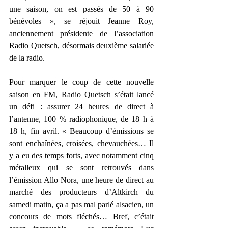
une saison, on est passés de 50 à 90 
bénévoles », se réjouit Jeanne Roy, 
anciennement présidente de l’association 
Radio Quetsch, désormais deuxième salariée 
de la radio.
Pour marquer le coup de cette nouvelle 
saison en FM, Radio Quetsch s’était lancé 
un défi : assurer 24 heures de direct à 
l’antenne, 100 % radiophonique, de 18 h à 
18 h, fin avril. « Beaucoup d’émissions se 
sont enchaînées, croisées, chevauchées… Il 
y a eu des temps forts, avec notamment cinq 
métalleux qui se sont retrouvés dans 
l’émission Allo Nora, une heure de direct au 
marché des producteurs d’Altkirch du 
samedi matin, ça a pas mal parlé alsacien, un 
concours de mots fléchés… Bref, c’était 