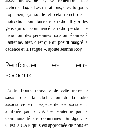
assez incroyable », se remémore Luc 
Ueberschlag. « Les marathons, c’est toujours 
trop bien, ça soude et cela remet de la 
motivation pour faire de la radio. Il y a des 
gens qui ont commencé la radio pendant le 
marathon, des personnes nous ont étonnés à 
l’antenne, bref, c’est que du positif malgré la 
cadence et la fatigue », ajoute Jeanne Roy.
Renforcer les liens 
sociaux
L’autre bonne nouvelle de cette nouvelle 
saison c’est la labellisation de la radio 
associative en « espace de vie sociale », 
attribuée par la CAF et soutenue par la 
Communauté de communes Sundgau. « 
C’est la CAF qui s’est approchée de nous et 