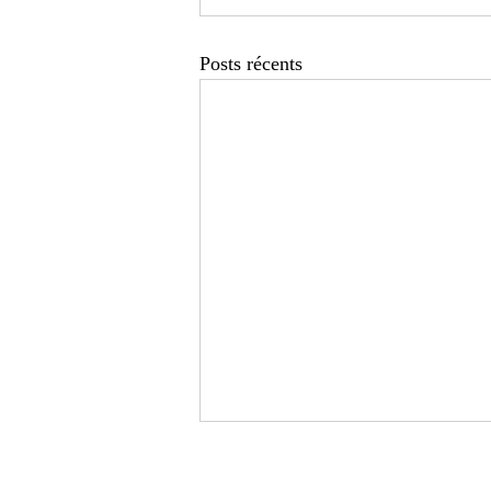
Posts récents