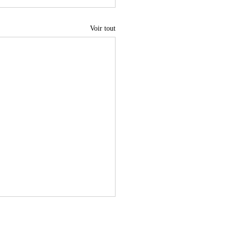
Voir tout