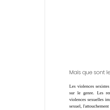
Mais que sont le
Les violences sexiste
sur le genre. Les re
violences sexuelles im
sexuel, l'attouchement 