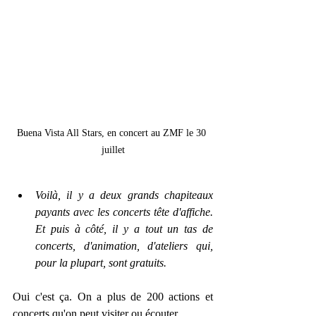
Buena Vista All Stars, en concert au ZMF le 30 
juillet
Voilà, il y a deux grands chapiteaux 
payants avec les concerts tête d'affiche. 
Et puis à côté, il y a tout un tas de 
concerts, d'animation, d'ateliers qui, 
pour la plupart, sont gratuits. 
Oui c'est ça. On a plus de 200 actions et 
concerts qu'on peut visiter ou écouter.