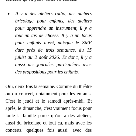
Il y a des ateliers radio, des ateliers 
bricolage pour enfants, des ateliers 
pour apprendre un instrument, il y a 
tout un tas de choses. Il y a un focus 
pour enfants aussi, puisque le ZMF 
dure près de trois semaines, du 15 
juillet au 2 août 2026. Et donc, il y a 
aussi des journées particulières avec 
des propositions pour les enfants.
Oui, deux fois la semaine. Comme du théâtre 
ou du concert, notamment pour les enfants. 
C'est le jeudi et le samedi après-midi. Et 
après, le dimanche, c'est vraiment focus pour 
toute la famille parce qu'on a des ateliers, 
aussi du bricolage et tout ça, mais avec les 
concerts, quelques fois aussi, avec des 