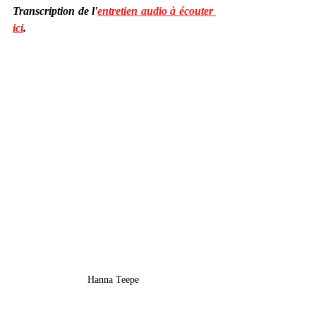
Transcription de l'
entretien audio à écouter 
ici
.
Hanna Teepe