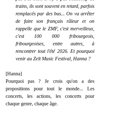
trains, ils sont souvent en retard, parfois 
remplacés par des bus... On va arrêter 
de faire son français râleur et on 
rappelle que le ZMF, c'est merveilleux, 
c'est 100 000 fribourgeois, 
fribourgeoises, entre autres, à 
rencontrer tout l'été 2026. Et pourquoi 
venir au Zelt Music Festival, Hanna ?
[Hanna]
Pourquoi pas ? Je crois qu'on a des 
propositions pour tout le monde... Les 
concerts, les actions, les concerts pour 
chaque genre, chaque âge.