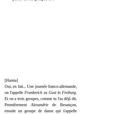
[Hanna]
Oui, en fait... Une journée franco-allemande, 
on l'appelle 
Frankreich zu Gast in Freiburg
. 
Et on a trois groupes, comme tu l'as déjà dit. 
Premièrement 
Alexandrie
 de Besançon, 
ensuite un groupe de danse qui s'appelle 