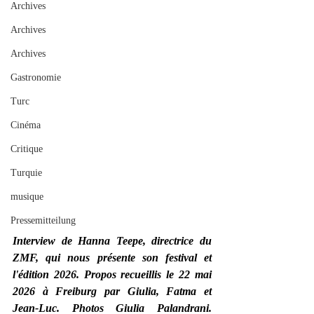
Archives
Archives
Archives
Gastronomie
Turc
Cinéma
Critique
Turquie
musique
Pressemitteilung
Interview de Hanna Teepe, directrice du 
ZMF, qui nous présente son festival et 
l'édition 2026. Propos recueillis le 22 mai 
2026 à Freiburg par Giulia, Fatma et 
Jean-Luc. Photos Giulia Palandrani. 