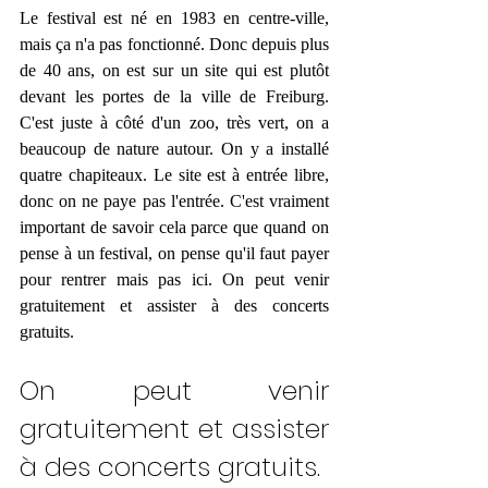
Le festival est né en 1983 en centre-ville, 
mais ça n'a pas fonctionné. Donc depuis plus 
de 40 ans, on est sur un site qui est plutôt 
devant les portes de la ville de Freiburg. 
C'est juste à côté d'un zoo, très vert, on a 
beaucoup de nature autour. On y a installé 
quatre chapiteaux. Le site est à entrée libre, 
donc on ne paye pas l'entrée. C'est vraiment 
important de savoir cela parce que quand on 
pense à un festival, on pense qu'il faut payer 
pour rentrer mais pas ici. On peut venir 
gratuitement et assister à des concerts 
gratuits.  
On peut venir 
gratuitement et assister 
à des concerts gratuits.  