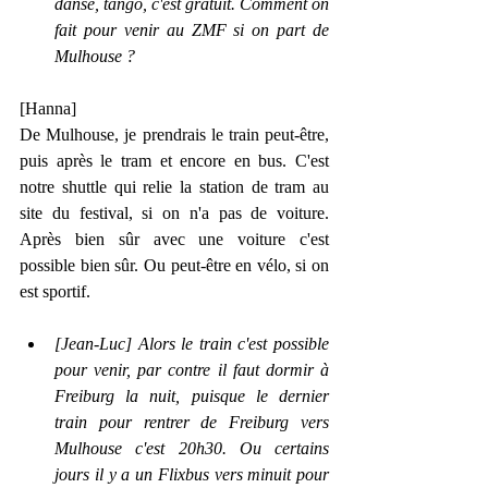
danse, tango, c'est gratuit. Comment on 
fait pour venir au ZMF si on part de 
Mulhouse ?
[Hanna]
De Mulhouse, je prendrais le train peut-être, 
puis après le tram et encore en bus. C'est 
notre shuttle qui relie la station de tram au 
site du festival, si on n'a pas de voiture. 
Après bien sûr avec une voiture c'est 
possible bien sûr. Ou peut-être en vélo, si on 
est sportif.
[Jean-Luc] Alors le train c'est possible 
pour venir, par contre il faut dormir à 
Freiburg la nuit, puisque le dernier 
train pour rentrer de Freiburg vers 
Mulhouse c'est 20h30. Ou certains 
jours il y a un Flixbus vers minuit pour 