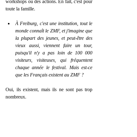
workshops ou des actions. En fait, c'est pour 
toute la famille.
À Freiburg, c'est une institution, tout le 
monde connaît le ZMF, et j'imagine que 
la plupart des jeunes, et peut-être des 
vieux aussi, viennent faire un tour, 
puisqu'il n'y a pas loin de 100 000 
visiteurs, visiteuses, qui fréquentent 
chaque année le festival. Mais est-ce 
que les Français existent au ZMF ?
Oui, ils existent, mais ils ne sont pas trop 
nombreux.