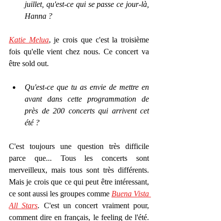
juillet, qu'est-ce qui se passe ce jour-là, 
Hanna ?
Katie Melua
, je crois que c'est la troisième 
fois qu'elle vient chez nous. Ce concert va 
être sold out. 
Qu'est-ce que tu as envie de mettre en 
avant dans cette programmation de 
près de 200 concerts qui arrivent cet 
été ?
C'est toujours une question très difficile 
parce que... Tous les concerts sont 
merveilleux, mais tous sont très différents. 
Mais je crois que ce qui peut être intéressant, 
ce sont aussi les groupes comme 
Buena Vista 
All Stars
. C'est un concert vraiment pour, 
comment dire en français, le feeling de l'été. 