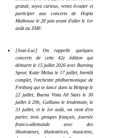
gratuit, soyez curieux, venez écouter et 
participer aux concerts de Hopla 
Mulhouse le 28 juin avant d'aller le 1er 
août au ZMF.
[Jean-Luc] On rappelle quelques 
concerts de cette 42e édition qui 
démarre le 15 juillet 2026 avec Burning 
Spear, Katie Melua le 17 juillet, bientôt 
complet, l'orchestre philharmonique de 
Freiburg qui se lance dans la Britpop le 
22 juillet, Buena Vista All Stars le 30 
juillet à 20h, Galliano le lendemain, le 
31 juillet, et le 1er août, on vient d'en 
parler, trois groupes français, journée 
franco-allemande avec des 
illustrateurs, illustratrices, musiciens, 