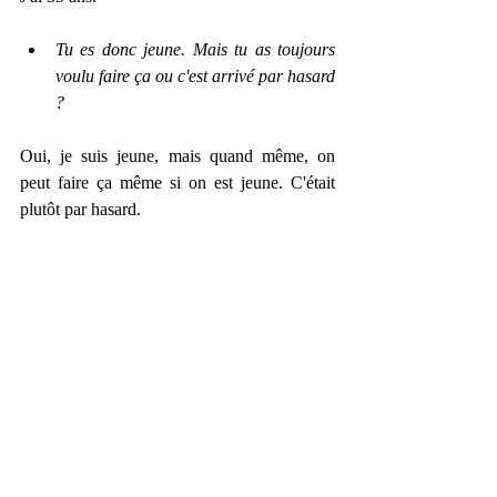
Tu es donc jeune. Mais tu as toujours 
voulu faire ça ou c'est arrivé par hasard 
?
Oui, je suis jeune, mais quand même, on 
peut faire ça même si on est jeune. C'était 
plutôt par hasard.