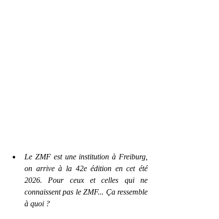
Le ZMF est une institution à Freiburg, 
on arrive à la 42e édition en cet été 
2026. Pour ceux et celles qui ne 
connaissent pas le ZMF... Ça ressemble 
à quoi ?