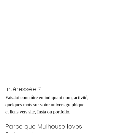
Intéressé·e ?
Fais-toi connaître en indiquant nom, activité, 
quelques mots sur votre univers graphique 
et liens vers site, Insta ou portfolio.
Parce que Mulhouse loves 