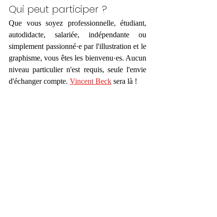
Qui peut participer ?
Que vous soyez professionnelle, étudiant, 
autodidacte, salariée, indépendante ou 
simplement passionné·e par l'illustration et le 
graphisme, vous êtes les bienvenu·es. Aucun 
niveau particulier n'est requis, seule l'envie 
d'échanger compte. 
Vincent Beck
 sera là !